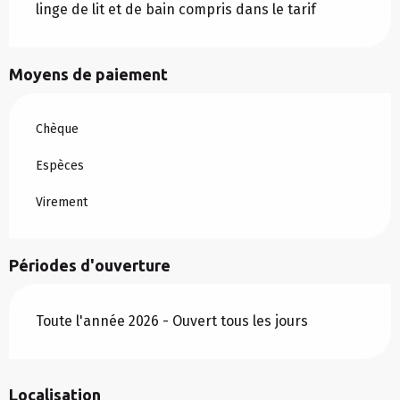
linge de lit et de bain compris dans le tarif
Moyens de paiement
Chèque
Espèces
Virement
Périodes d'ouverture
Toute l'année 2026 - Ouvert tous les jours
Localisation