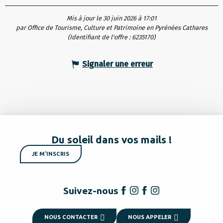
Mis à jour le 30 juin 2026 à 17:01
par Office de Tourisme, Culture et Patrimoine en Pyrénées Cathares
(Identifiant de l'offre :
6235170
)
Signaler une erreur
Du soleil dans vos mails !
JE M'INSCRIS
Suivez-nous
NOUS CONTACTER
NOUS APPELER