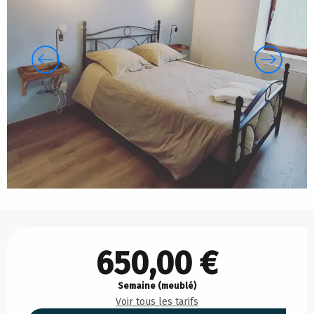
Ouverture et coordonnées
650,00 €
Semaine (meublé)
Voir tous les tarifs