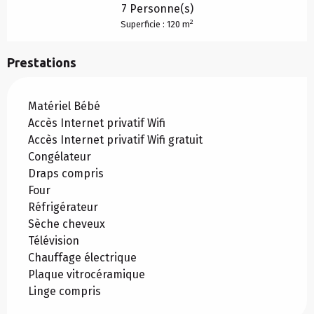
7 Personne(s)
2
Superficie : 120 m
Prestations
Matériel Bébé
Accès Internet privatif Wifi
Accès Internet privatif Wifi gratuit
Congélateur
Draps compris
Four
Réfrigérateur
Sèche cheveux
Télévision
Chauffage électrique
Plaque vitrocéramique
Linge compris