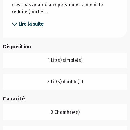
n’est pas adapté aux personnes à mobilité 
réduite (portes...
Lire la suite
Disposition
1 Lit(s) simple(s)
3 Lit(s) double(s)
Capacité
3 Chambre(s)