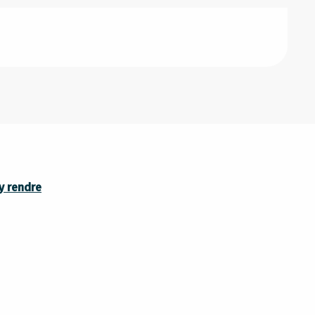
y rendre