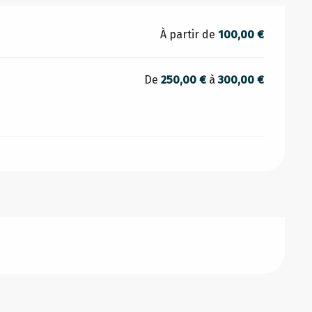
À partir de
100,00 €
De
250,00 €
à
300,00 €