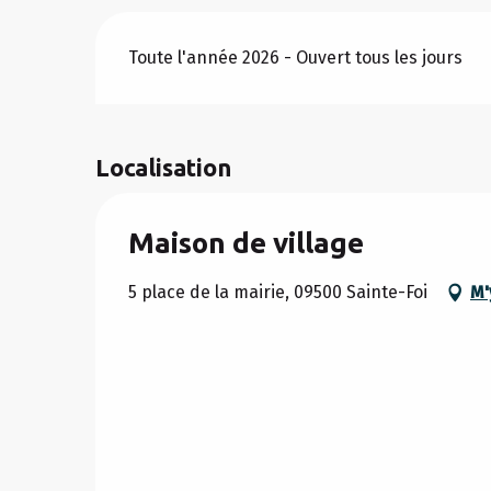
Toute l'année 2026 - Ouvert tous les jours
Localisation
Maison de village
5 place de la mairie, 09500 Sainte-Foi
M'