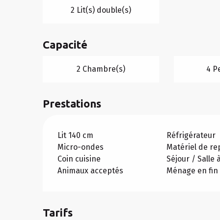
2 Lit(s) double(s)
Capacité
2 Chambre(s)
4 P
Prestations
Lit 140 cm
Réfrigérateur
Micro-ondes
Matériel de r
Coin cuisine
Séjour / Salle
Animaux acceptés
Ménage en fin 
Tarifs