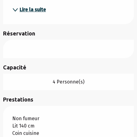
Lire la suite
Réservation
Capacité
4 Personne(s)
Prestations
Non fumeur
Lit 140 cm
Coin cuisine