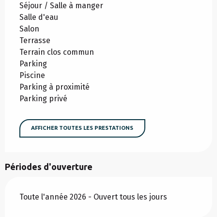
Séjour / Salle à manger
Salle d'eau
Salon
Terrasse
Terrain clos commun
Parking
Piscine
Parking à proximité
Parking privé
AFFICHER TOUTES LES PRESTATIONS
Périodes d'ouverture
Toute l'année 2026 - Ouvert tous les jours