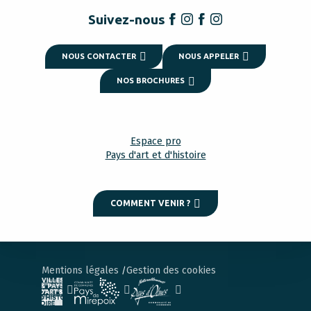
Suivez-nous
NOUS CONTACTER
NOUS APPELER
NOS BROCHURES
Espace pro
Pays d'art et d'histoire
COMMENT VENIR ?
Mentions légales
Gestion des cookies