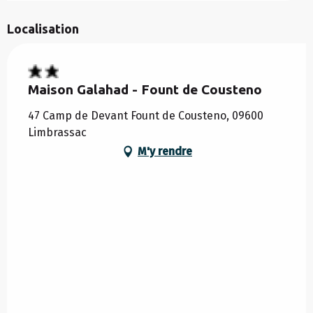
Localisation
Maison Galahad - Fount de Cousteno
47 Camp de Devant Fount de Cousteno, 09600
Limbrassac
M'y rendre