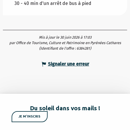
30 - 40 min d'un arrêt de bus à pied
Mis à jour le 30 juin 2026 à 17:03
par Office de Tourisme, Culture et Patrimoine en Pyrénées Cathares
(Identifiant de l'offre :
6384281
)
Signaler une erreur
Du soleil dans vos mails !
JE M'INSCRIS