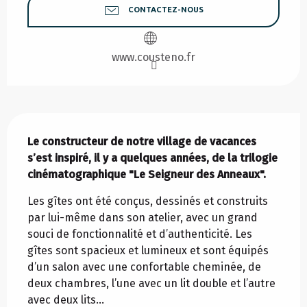
CONTACTEZ-NOUS
www.cousteno.fr
Description
Le constructeur de notre village de vacances 
s’est inspiré, il y a quelques années, de la trilogie 
cinématographique "Le Seigneur des Anneaux".
Les gîtes ont été conçus, dessinés et construits 
par lui-même dans son atelier, avec un grand 
souci de fonctionnalité et d’authenticité. Les 
gîtes sont spacieux et lumineux et sont équipés 
d’un salon avec une confortable cheminée, de 
deux chambres, l’une avec un lit double et l’autre 
avec deux lits...