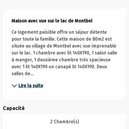
Description
Maison avec vue sur le lac de Montbel
Ce logement paisible offre un séjour détente 
pour toute la famille. Cette maison de 80m2 est 
située au village de Montbel avec vue imprenable 
sur le lac. 1 chambre avec lit 140X190, 1 salon salle 
à manger, 1 deuxième chambre très spacieuse 
avec 1 lit 140X190 un canapé lit 140X190. Deux 
salles de...
Lire la suite
Capacité
2 Chambre(s)