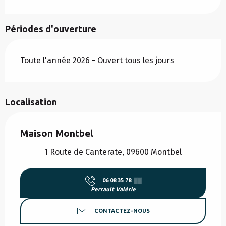
Périodes d'ouverture
Toute l'année 2026 - Ouvert tous les jours
Localisation
Maison Montbel
1 Route de Canterate, 09600 Montbel
06 08 35 78
▒▒
Perrault Valérie
CONTACTEZ-NOUS