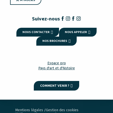
Suivez-nous
NOUS CONTACTER
NOUS APPELER
NOS BROCHURES
Espace pro
Pays d'art et d'histoire
COMMENT VENIR ?
Mentions légales
Gestion des cookies