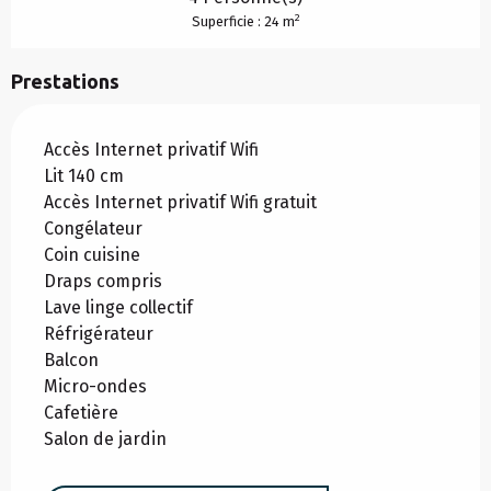
2
Superficie : 24 m
Prestations
Accès Internet privatif Wifi
Lit 140 cm
Accès Internet privatif Wifi gratuit
Congélateur
Coin cuisine
Draps compris
Lave linge collectif
Réfrigérateur
Balcon
Micro-ondes
Cafetière
Salon de jardin