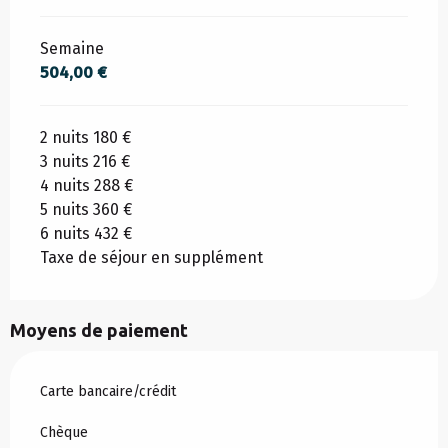
Semaine
504,00 €
2 nuits 180 €
3 nuits 216 €
4 nuits 288 €
5 nuits 360 €
6 nuits 432 €
Taxe de séjour en supplément
Moyens de paiement
Carte bancaire/crédit
Chèque