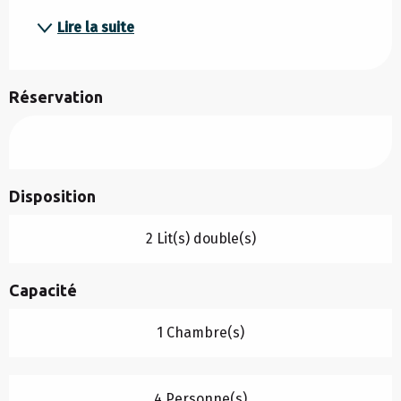
Lire la suite
Réservation
Disposition
2 Lit(s) double(s)
Capacité
1 Chambre(s)
4 Personne(s)