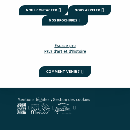
NOUS CONTACTER
NOUS APPELER
NOS BROCHURES
Espace pro
Pays d'art et d'histoire
COMMENT VENIR ?
Mentions légales
Gestion des cookies