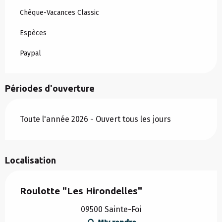
Chèque-Vacances Classic
Espèces
Paypal
Périodes d'ouverture
Toute l'année 2026 - Ouvert tous les jours
Localisation
Roulotte "Les Hirondelles"
09500 Sainte-Foi