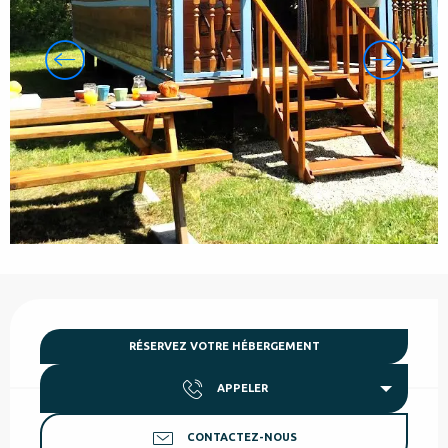
Ouverture et coordonnées
RÉSERVEZ VOTRE HÉBERGEMENT
APPELER
CONTACTEZ-NOUS