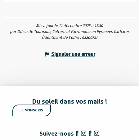
Mis à jour le 11 décembre 2025 à 15:50
par Office de Tourisme, Culture et Patrimoine en Pyrénées Cathares
(Identifiant de l'offre :
6330075
)
Signaler une erreur
Du soleil dans vos mails !
JE M'INSCRIS
Suivez-nous