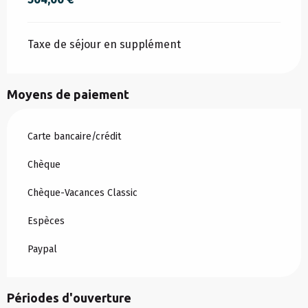
Taxe de séjour en supplément
Moyens de paiement
Carte bancaire/crédit
Chèque
Chèque-Vacances Classic
Espèces
Paypal
Périodes d'ouverture