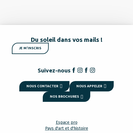
Du soleil dans vos mails !
JE M'INSCRIS
Suivez-nous
NOUS CONTACTER
NOUS APPELER
NOS BROCHURES
Espace pro
Pays d'art et d'histoire