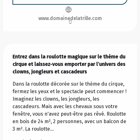
www.domainedelatrille.com
Description
Entrez dans la roulotte magique sur le thème du 
cirque et laissez-vous emporter par l’univers des 
clowns, jongleurs et cascadeurs
Dans la roulotte décorée sur le thème du cirque, 
fermez les yeux et le spectacle peut commencer ! 
Imaginez les clowns, les jongleurs, les 
cascadeurs. Mais avec les chevaux sous votre 
fenêtre, vous n'avez peut-être pas rêvé. Roulotte 
en bois de 24 m², 2 personnes, avec un balcon de 
3 m². La roulotte...