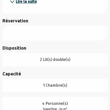
Lire la suite
Réservation
Disposition
2 Lit(s) double(s)
Capacité
1 Chambre(s)
4 Personne(s)
2
Superficie : 24 m