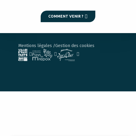
COMMENT VENIR ?
Mentions légales
Gestion des cookies