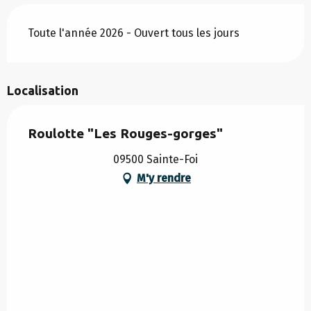
Toute l'année 2026 - Ouvert tous les jours
Localisation
Roulotte "Les Rouges-gorges"
09500 Sainte-Foi
M'y rendre