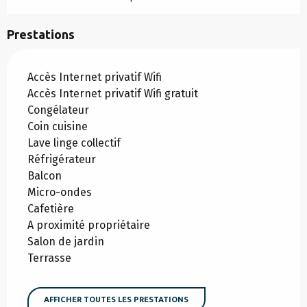
Prestations
Accès Internet privatif Wifi
Accès Internet privatif Wifi gratuit
Congélateur
Coin cuisine
Lave linge collectif
Réfrigérateur
Balcon
Micro-ondes
Cafetière
A proximité propriétaire
Salon de jardin
Terrasse
AFFICHER TOUTES LES PRESTATIONS