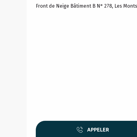
Front de Neige Bâtiment B N° 278, Les Mont
APPELER