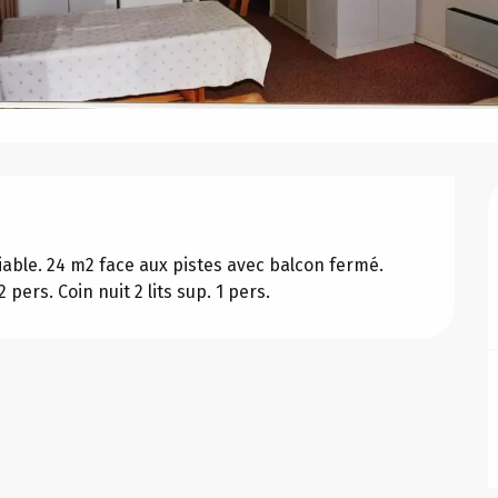
ble. 24 m2 face aux pistes avec balcon fermé. 
 pers. Coin nuit 2 lits sup. 1 pers.