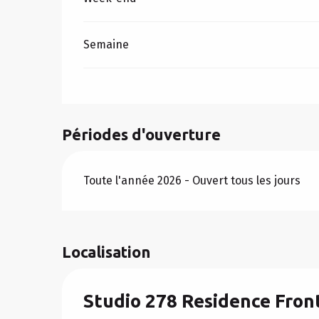
Semaine
Périodes d'ouverture
Toute l'année 2026 - Ouvert tous les jours
Localisation
Studio 278 Residence Fron