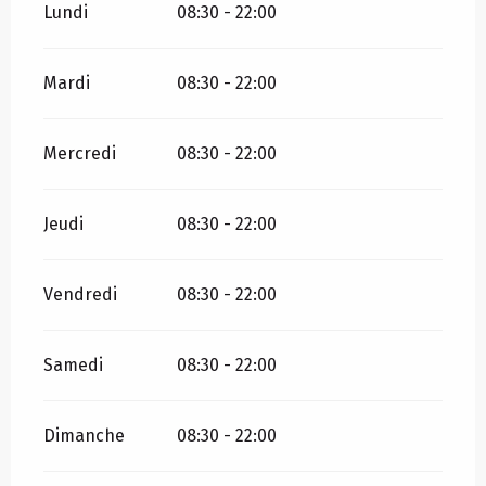
Lundi
08:30 - 22:00
Mardi
08:30 - 22:00
Mercredi
08:30 - 22:00
Jeudi
08:30 - 22:00
Vendredi
08:30 - 22:00
Samedi
08:30 - 22:00
Dimanche
08:30 - 22:00