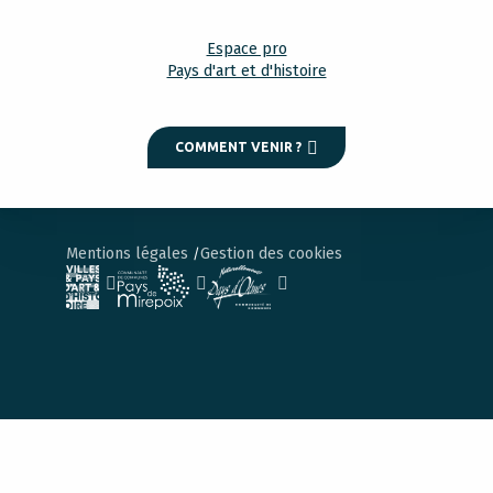
Espace pro
Pays d'art et d'histoire
COMMENT VENIR ?
Mentions légales
Gestion des cookies