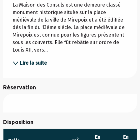
La Maison des Consuls est une demeure classé 
monument historique située sur la place 
médiévale de la ville de Mirepoix et a été édifiée 
dès la fin du 13ème siècle. La place médiévale de 
Mirepoix est connue pour les figures présentent 
sous les couverts. Elle fût rebâtie sur ordre de 
Louis XII, vers...
Lire la suite
Réservation
Disposition
En
En
2