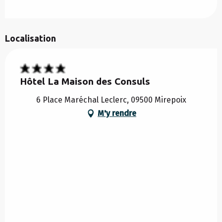
Localisation
Hôtel La Maison des Consuls
6 Place Maréchal Leclerc, 09500 Mirepoix
M'y rendre