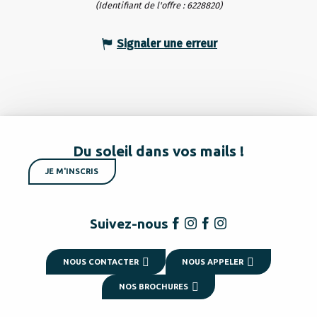
(Identifiant de l'offre :
6228820
)
Signaler une erreur
Du soleil dans vos mails !
JE M'INSCRIS
Suivez-nous
NOUS CONTACTER
NOUS APPELER
NOS BROCHURES