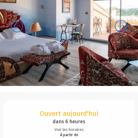
Ouverture et coordonnées
Ouvert aujourd'hui
dans 6 heures
Voir les horaires
À partir de