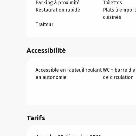
Parking à proximité
Toilettes
Restauration rapide
Plats à emport
cuisinés
Traiteur
Accessibilité
Accessible en fauteuil roulant
WC + barre d'a
en autonomie
de circulation
Tarifs