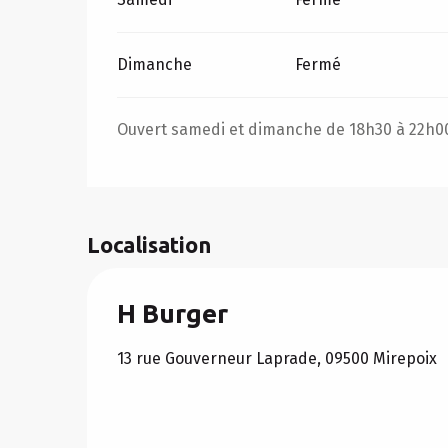
Dimanche
Fermé
Ouvert samedi et dimanche de 18h30 à 22h0
Localisation
H Burger
13 rue Gouverneur Laprade, 09500 Mirepoix