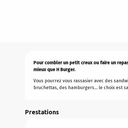
Description
Pour combler un petit creux ou faire un repas
mieux que H Burger.
Vous pourrez vous rassasier avec des sandwi
bruchettas, des hamburgers... le choix est sa
Prestations