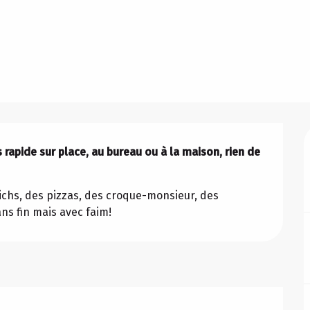
 rapide sur place, au bureau ou à la maison, rien de 
chs, des pizzas, des croque-monsieur, des 
ns fin mais avec faim!