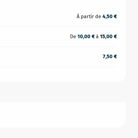
À partir de
4,50 €
De
10,00 €
à
15,00 €
7,50 €