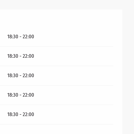
18:30 - 22:00
18:30 - 22:00
18:30 - 22:00
18:30 - 22:00
18:30 - 22:00