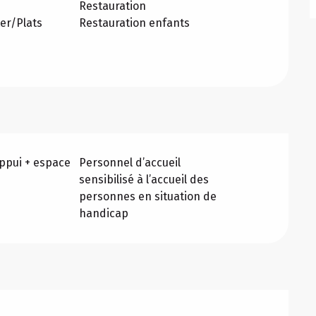
Restauration
er/Plats
Restauration enfants
ppui + espace
Personnel d’accueil
sensibilisé à l’accueil des
personnes en situation de
handicap