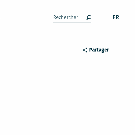
FR
A
Recherche
Partager