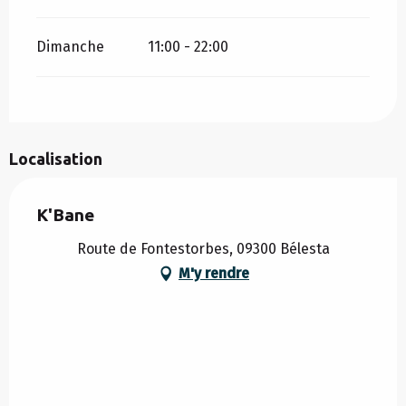
Dimanche
11:00 - 22:00
Localisation
K'Bane
Route de Fontestorbes, 09300 Bélesta
M'y rendre