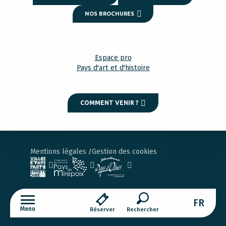
NOS BROCHURES
Espace pro
Pays d'art et d'histoire
COMMENT VENIR ?
Mentions légales
Gestion des cookies
FR
Menu
Réserver
Recherche