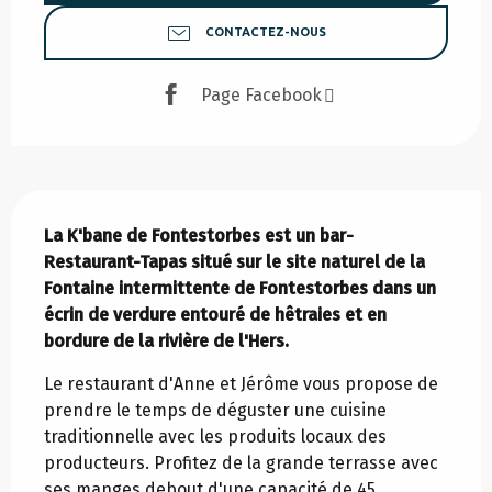
CONTACTEZ-NOUS
Page Facebook
Description
La K'bane de Fontestorbes est un bar-
Restaurant-Tapas situé sur le site naturel de la 
Fontaine intermittente de Fontestorbes dans un 
écrin de verdure entouré de hêtraies et en 
bordure de la rivière de l'Hers.
Le restaurant d'Anne et Jérôme vous propose de 
prendre le temps de déguster une cuisine 
traditionnelle avec les produits locaux des 
producteurs. Profitez de la grande terrasse avec 
ses manges debout d'une capacité de 45 