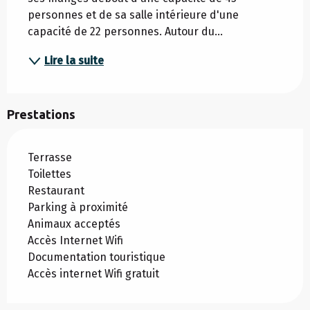
personnes et de sa salle intérieure d'une 
capacité de 22 personnes. Autour du...
Lire la suite
Prestations
Terrasse
Toilettes
Restaurant
Parking à proximité
Animaux acceptés
Accès Internet Wifi
Documentation touristique
Accès internet Wifi gratuit