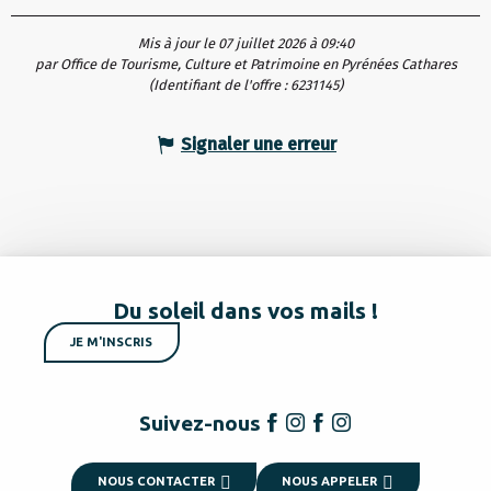
Mis à jour le 07 juillet 2026 à 09:40
par Office de Tourisme, Culture et Patrimoine en Pyrénées Cathares
(Identifiant de l'offre :
6231145
)
Signaler une erreur
Du soleil dans vos mails !
JE M'INSCRIS
Suivez-nous
NOUS CONTACTER
NOUS APPELER