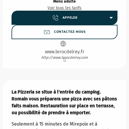
Menu adulte
Voir tous les tarifs
APPELER
CONTACTEZ-NOUS
www.lerocdelrey.fr
http://www.lerocdelrey.com
Description
La Pizzeria se situe à l'entrée du camping. 
Romain vous préparera une pizza avec ses pâtons 
faits maison. Restauration sur place en terrasse, 
ou possibilité de prendre à emporter.
Seulement à 15 minutes de Mirepoix et à 