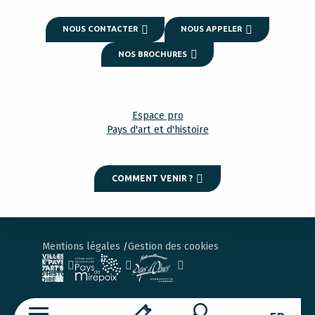
NOUS CONTACTER
NOUS APPELER
NOS BROCHURES
Espace pro
Pays d'art et d'histoire
COMMENT VENIR ?
Mentions légales
Gestion des cookies