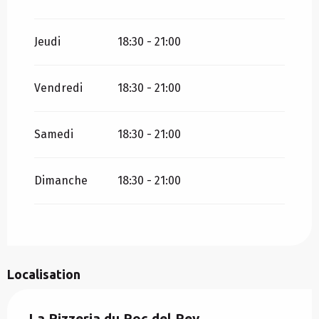
Jeudi
18:30 - 21:00
Vendredi
18:30 - 21:00
Samedi
18:30 - 21:00
Dimanche
18:30 - 21:00
Localisation
La Pizzeria du Roc del Rey