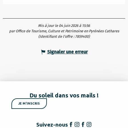
Mis à jour le 04 juin 2026 à 15:56
par Office de Tourisme, Culture et Patrimoine en Pyrénées Cathares
(Identifiant de l'offre :
7859400
)
Signaler une erreur
Du soleil dans vos mails !
JE M'INSCRIS
Suivez-nous