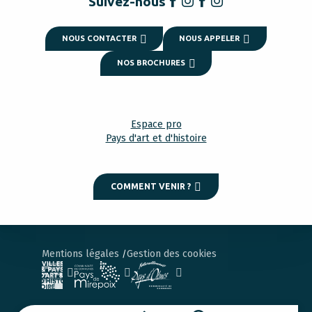
Suivez-nous
NOUS CONTACTER
NOUS APPELER
NOS BROCHURES
Espace pro
Pays d'art et d'histoire
COMMENT VENIR ?
Mentions légales
Gestion des cookies