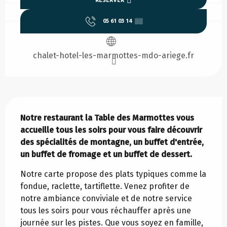
05 61 03 14
▒▒
chalet-hotel-les-marmottes-mdo-ariege.fr
Description
Notre restaurant la Table des Marmottes vous 
accueille tous les soirs pour vous faire découvrir 
des spécialités de montagne, un buffet d'entrée, 
un buffet de fromage et un buffet de dessert.
Notre carte propose des plats typiques comme la 
fondue, raclette, tartiflette. Venez profiter de 
notre ambiance conviviale et de notre service 
tous les soirs pour vous réchauffer après une 
journée sur les pistes. Que vous soyez en famille, 