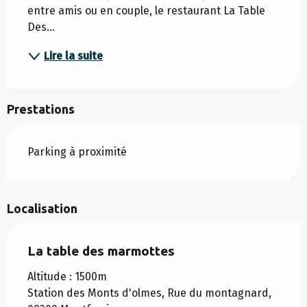
entre amis ou en couple, le restaurant La Table 
Des...
Lire la suite
Prestations
Parking à proximité
Localisation
La table des marmottes
Altitude : 1500m
Station des Monts d'olmes, Rue du montagnard,