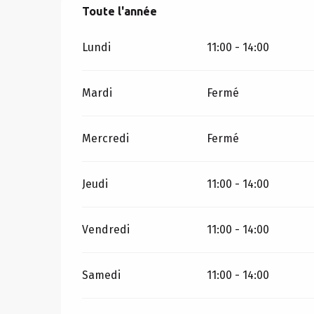
Toute l'année
Toute l'année
Lundi
11:00 - 14:00
Mardi
Fermé
Mercredi
Fermé
Jeudi
11:00 - 14:00
Vendredi
11:00 - 14:00
Samedi
11:00 - 14:00