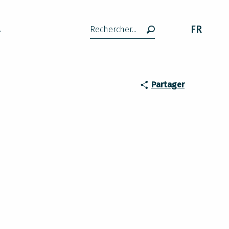
FR
A
Recherche
Partager