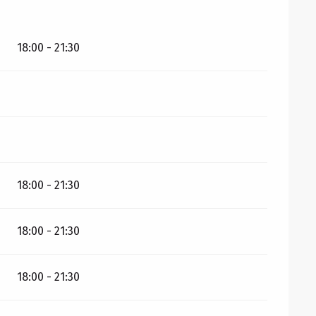
18:00 - 21:30
18:00 - 21:30
18:00 - 21:30
18:00 - 21:30