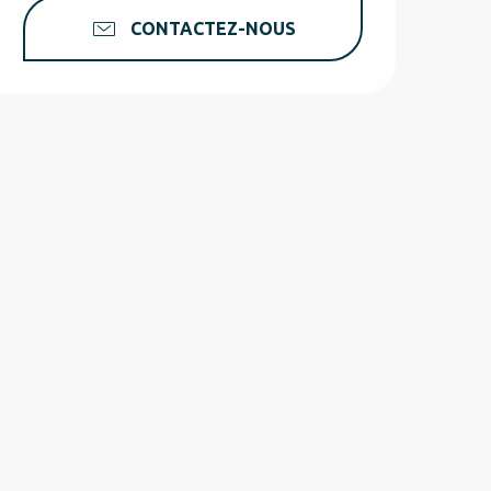
CONTACTEZ-NOUS