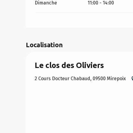
Dimanche
11:00 - 14:00
Localisation
Le clos des Oliviers
2 Cours Docteur Chabaud, 09500 Mirepoix