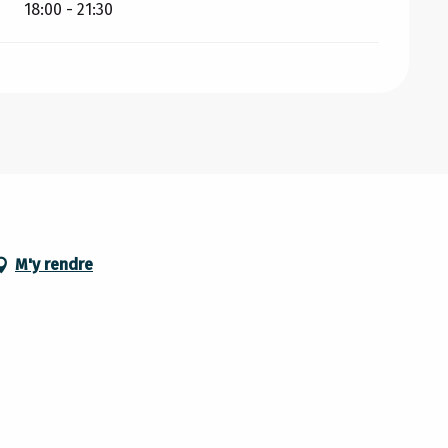
18:00 - 21:30
M'y rendre