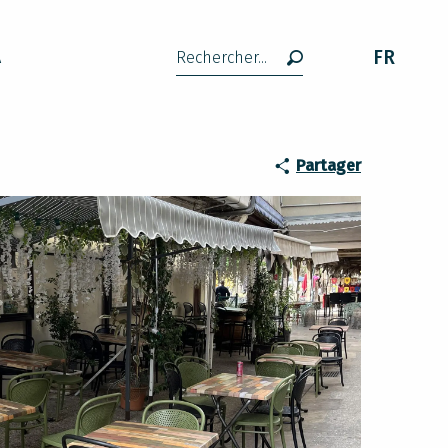
FR
A
Recherche
Partager