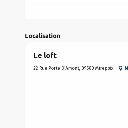
Localisation
Le loft
22 Rue Porte D'Amont, 09500 Mirepoix
M