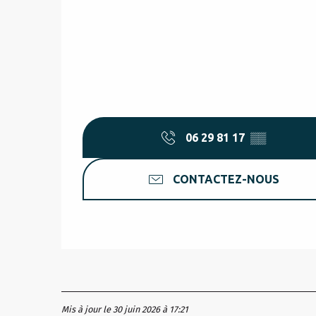
06 29 81 17
▒▒
CONTACTEZ-NOUS
Mis à jour le 30 juin 2026 à 17:21