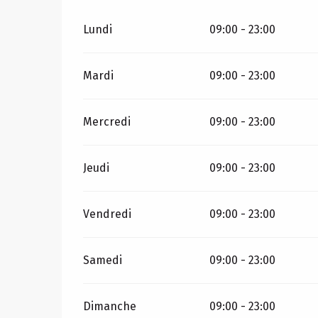
Lundi
09:00 - 23:00
Mardi
09:00 - 23:00
Mercredi
09:00 - 23:00
Jeudi
09:00 - 23:00
Vendredi
09:00 - 23:00
Samedi
09:00 - 23:00
Dimanche
09:00 - 23:00