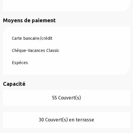
Moyens de paiement
Carte bancaire/crédit
Chèque-Vacances Classic
Espèces
Capacité
55 Couvert(s)
30 Couvert(s) en terrasse