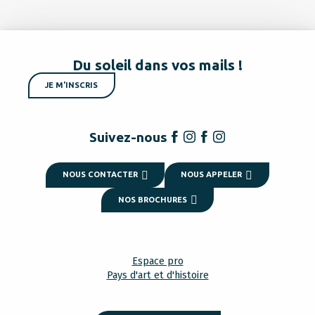
Du soleil dans vos mails !
JE M'INSCRIS
Suivez-nous
NOUS CONTACTER
NOUS APPELER
NOS BROCHURES
Espace pro
Pays d'art et d'histoire