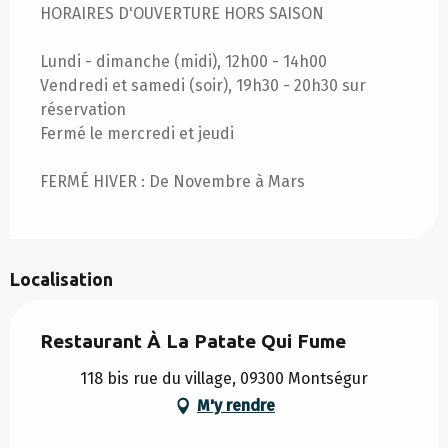
HORAIRES D'OUVERTURE HORS SAISON
Lundi - dimanche (midi), 12h00 - 14h00
Vendredi et samedi (soir), 19h30 - 20h30 sur
réservation
Fermé le mercredi et jeudi
FERMÉ HIVER : De Novembre à Mars
Localisation
Restaurant À La Patate Qui Fume
118 bis rue du village, 09300 Montségur
M'y rendre