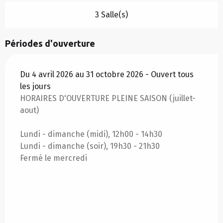
3 Salle(s)
Périodes d'ouverture
Du 4 avril 2026 au 31 octobre 2026 - Ouvert tous
les jours
HORAIRES D'OUVERTURE PLEINE SAISON (juillet-
aout)
Lundi - dimanche (midi), 12h00 - 14h30
Lundi - dimanche (soir), 19h30 - 21h30
Fermé le mercredi