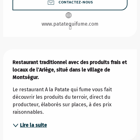
CONTACTEZ-NOUS
www.patatequifume.com
Description
Restaurant traditionnel avec des produits frais et 
locaux de l’Ariège, situé dans le village de 
Montségur.
Le restaurant A la Patate qui fume vous fait 
découvrir les produits du terroir, direct du 
producteur, élaborés sur places, à des prix 
raisonnables.
Lire la suite