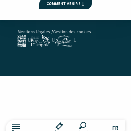
COMMENT VENIR ?
Mentions légales
Gestion des cookies
FR