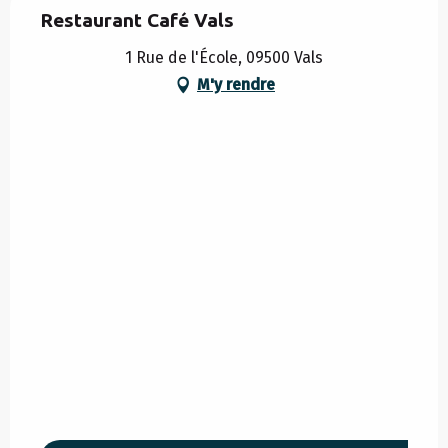
Restaurant Café Vals
1 Rue de l'École, 09500 Vals
M'y rendre