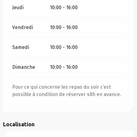
Jeudi
10:00 - 16:00
Vendredi
10:00 - 16:00
Samedi
10:00 - 16:00
Dimanche
10:00 - 16:00
Pour ce qui concerne les repas du soir c’est
possible à condition de réserver 48h en avance.
Localisation