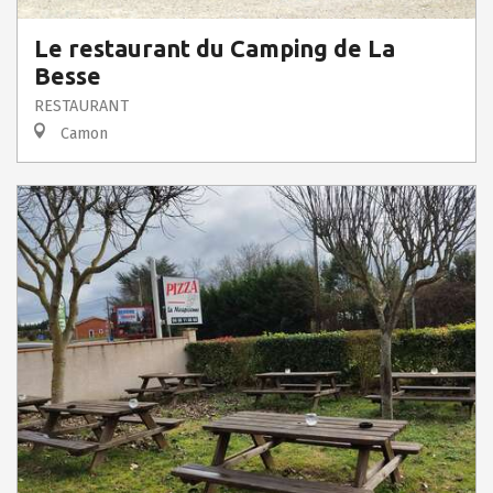
Le restaurant du Camping de La
Besse
RESTAURANT
Camon