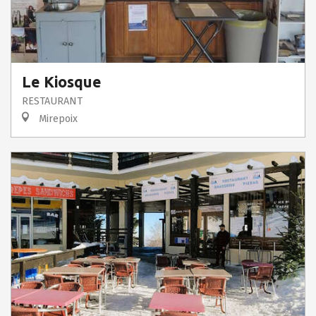
Le Kiosque
RESTAURANT
Mirepoix