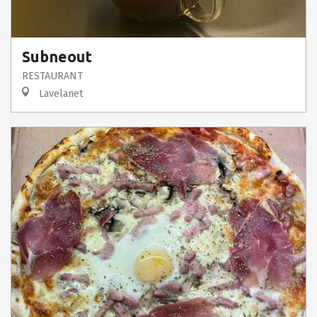
Subneout
RESTAURANT
Lavelanet