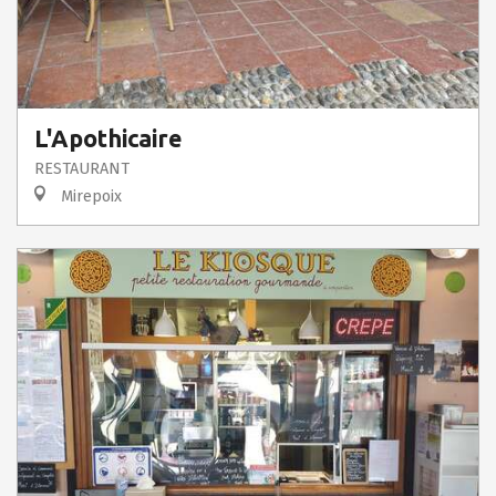
L'Apothicaire
RESTAURANT
Mirepoix