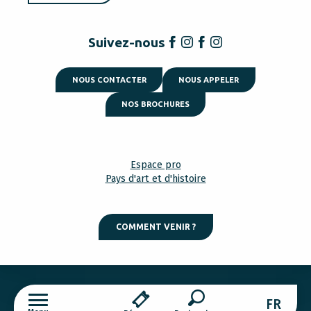
Suivez-nous
NOUS CONTACTER
NOUS APPELER
NOS BROCHURES
Espace pro
Pays d'art et d'histoire
COMMENT VENIR ?
Mentions légales
Gestion des cookies
FR