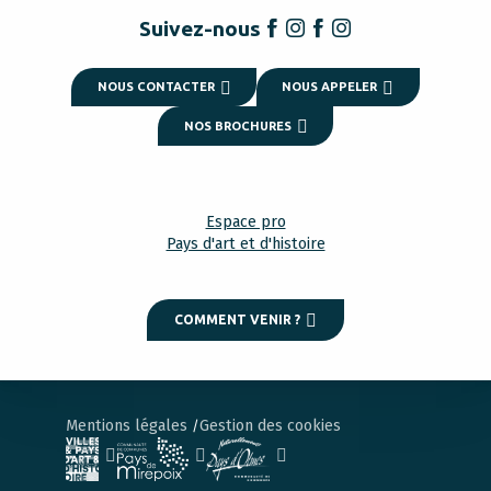
Suivez-nous
NOUS CONTACTER
NOUS APPELER
NOS BROCHURES
Espace pro
Pays d'art et d'histoire
COMMENT VENIR ?
Mentions légales
Gestion des cookies