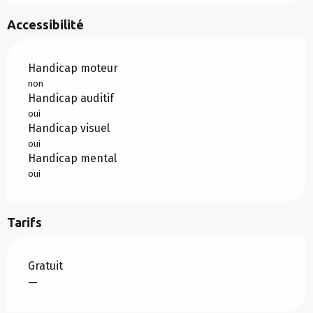
Accessibilité
Handicap moteur
non
Handicap auditif
oui
Handicap visuel
oui
Handicap mental
oui
Tarifs
Gratuit
—