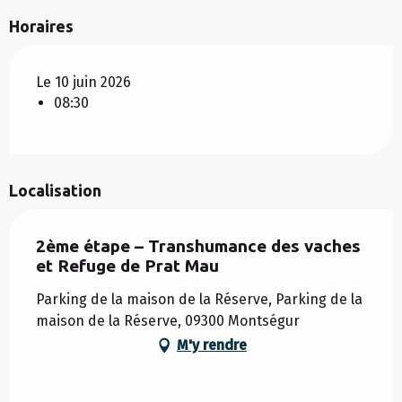
Horaires
Le 10 juin 2026
08:30
Localisation
2ème étape – Transhumance des vaches
et Refuge de Prat Mau
Parking de la maison de la Réserve, Parking de la
maison de la Réserve, 09300 Montségur
M'y rendre