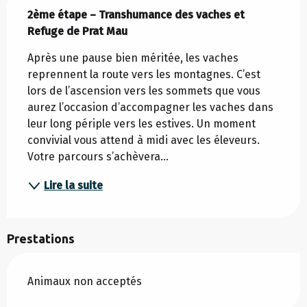
2ème étape – Transhumance des vaches et 
Refuge de Prat Mau
Après une pause bien méritée, les vaches 
reprennent la route vers les montagnes. C’est 
lors de l’ascension vers les sommets que vous 
aurez l’occasion d’accompagner les vaches dans 
leur long périple vers les estives. Un moment 
convivial vous attend à midi avec les éleveurs. 
Votre parcours s’achèvera...
Lire la suite
Prestations
Animaux non acceptés