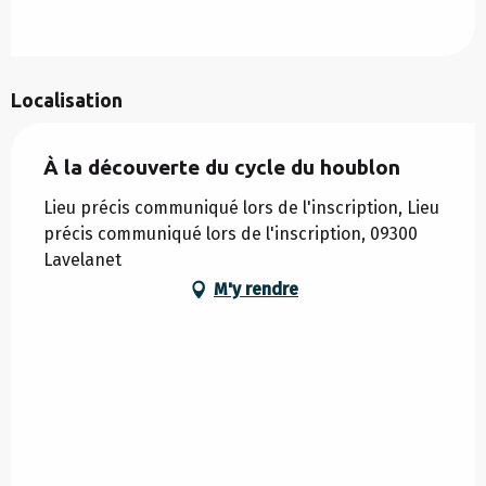
Localisation
À la découverte du cycle du houblon
Lieu précis communiqué lors de l'inscription, Lieu
précis communiqué lors de l'inscription, 09300
Lavelanet
M'y rendre