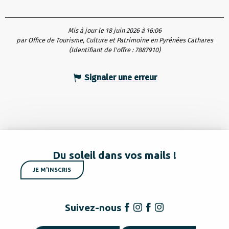
Mis à jour le 18 juin 2026 à 16:06
par Office de Tourisme, Culture et Patrimoine en Pyrénées Cathares
(Identifiant de l'offre :
7887910
)
Signaler une erreur
Du soleil dans vos mails !
JE M'INSCRIS
Suivez-nous