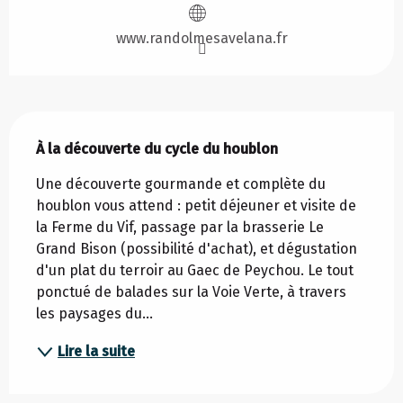
www.randolmesavelana.fr
Description
À la découverte du cycle du houblon
Une découverte gourmande et complète du 
houblon vous attend : petit déjeuner et visite de 
la Ferme du Vif, passage par la brasserie Le 
Grand Bison (possibilité d'achat), et dégustation 
d'un plat du terroir au Gaec de Peychou. Le tout 
ponctué de balades sur la Voie Verte, à travers 
les paysages du...
Lire la suite