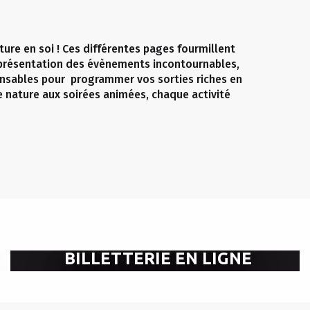
ure en soi ! Ces différentes pages fourmillent
a présentation des évènements incontournables,
nsables pour programmer vos sorties riches en
e nature aux soirées animées, chaque activité
BILLETTERIE EN LIGNE