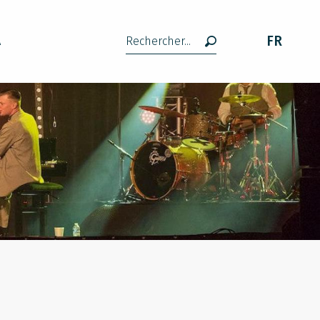
FR
A
Recherche