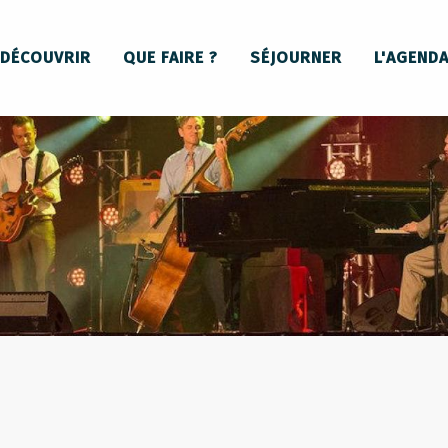
DÉCOUVRIR
QUE FAIRE ?
SÉJOURNER
L'AGEND