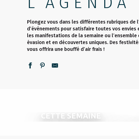
L’AGENDA
Plongez vous dans les différentes rubriques de l
d’événements pour satisfaire toutes vos envies 
les manifestations de la semaine ou l’ensemble
évasion et en découvertes uniques. Des festivité
vous offrira une bouffé d’air frais !
CETTE SEMAINE
TOUT L