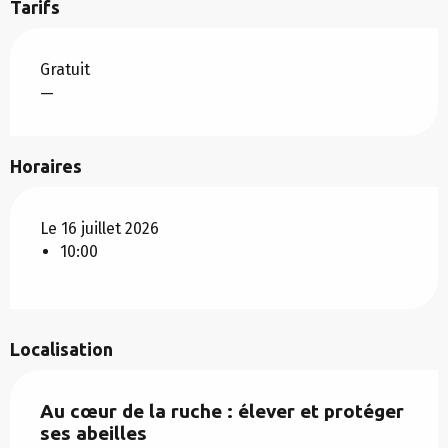
Tarifs
Gratuit
—
Horaires
Le 16 juillet 2026
10:00
Localisation
Au cœur de la ruche : élever et protéger
ses abeilles