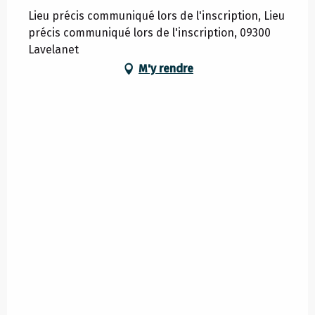
Lieu précis communiqué lors de l'inscription, Lieu
précis communiqué lors de l'inscription, 09300
Lavelanet
M'y rendre