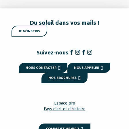
Du soleil dans vos mails !
JE M'INSCRIS
Suivez-nous
NOUS CONTACTER
NOUS APPELER
NOS BROCHURES
Espace pro
Pays d'art et d'histoire
COMMENT VENIR ?