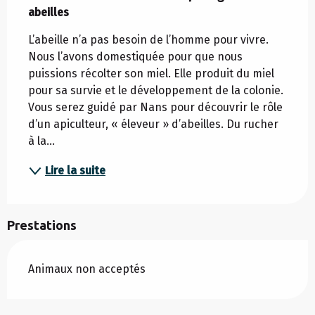
abeilles
L’abeille n’a pas besoin de l’homme pour vivre. 
Nous l’avons domestiquée pour que nous 
puissions récolter son miel. Elle produit du miel 
pour sa survie et le développement de la colonie. 
Vous serez guidé par Nans pour découvrir le rôle 
d’un apiculteur, « éleveur » d’abeilles. Du rucher 
à la...
Lire la suite
Prestations
Animaux non acceptés