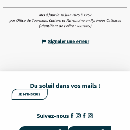
Mis à jour le 18 juin 2026 à 15:52
par Office de Tourisme, Culture et Patrimoine en Pyrénées Cathares
(Identifiant de l'offre :
7887869
)
Signaler une erreur
Du soleil dans vos mails !
JE M'INSCRIS
Suivez-nous