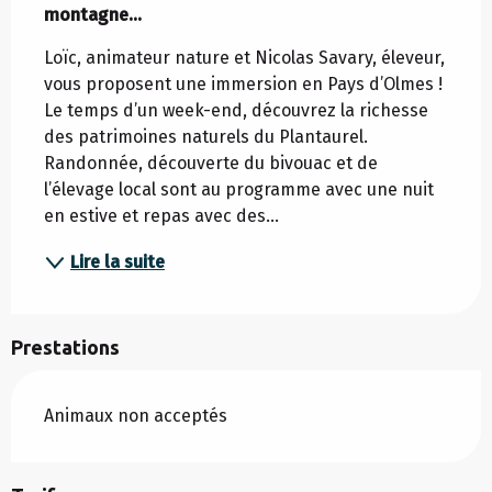
montagne…
Loïc, animateur nature et Nicolas Savary, éleveur, 
vous proposent une immersion en Pays d’Olmes ! 
Le temps d’un week-end, découvrez la richesse 
des patrimoines naturels du Plantaurel. 
Randonnée, découverte du bivouac et de 
l’élevage local sont au programme avec une nuit 
en estive et repas avec des...
Lire la suite
Prestations
Animaux non acceptés