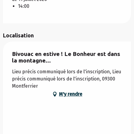
14:00
Localisation
Bivouac en estive ! Le Bonheur est dans
la montagne…
Lieu précis communiqué lors de l'inscription, Lieu
précis communiqué lors de l'inscription, 09300
Montferrier
M'y rendre