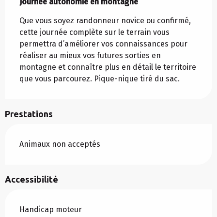
Journée autonomie en montagne
Que vous soyez randonneur novice ou confirmé, 
cette journée complète sur le terrain vous 
permettra d’améliorer vos connaissances pour 
réaliser au mieux vos futures sorties en 
montagne et connaître plus en détail le territoire 
que vous parcourez. Pique-nique tiré du sac.
Prestations
Animaux non acceptés
Accessibilité
Handicap moteur