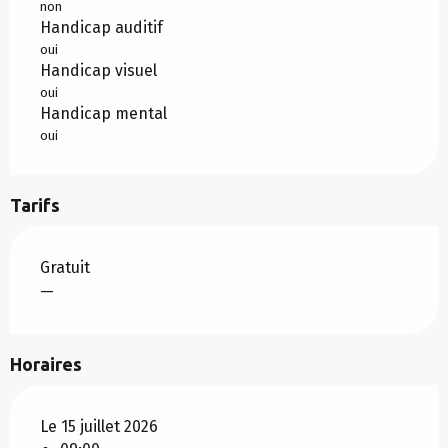
non
Handicap auditif
oui
Handicap visuel
oui
Handicap mental
oui
Tarifs
Gratuit
—
Horaires
Le 15 juillet 2026