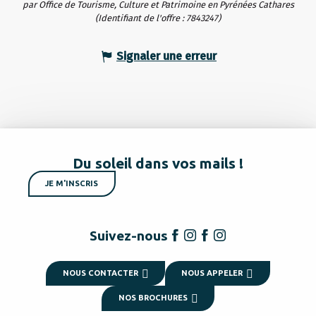
par Office de Tourisme, Culture et Patrimoine en Pyrénées Cathares
(Identifiant de l'offre :
7843247
)
Signaler une erreur
Du soleil dans vos mails !
JE M'INSCRIS
Suivez-nous
NOUS CONTACTER
NOUS APPELER
NOS BROCHURES