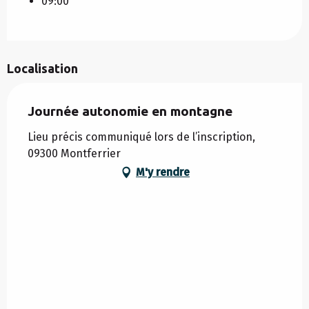
09:00
Localisation
Journée autonomie en montagne
Lieu précis communiqué lors de l’inscription,
09300 Montferrier
M'y rendre