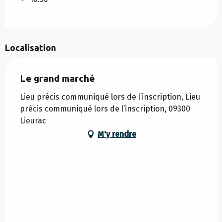
Localisation
Le grand marché
Lieu précis communiqué lors de l’inscription, Lieu
précis communiqué lors de l’inscription, 09300
Lieurac
M'y rendre