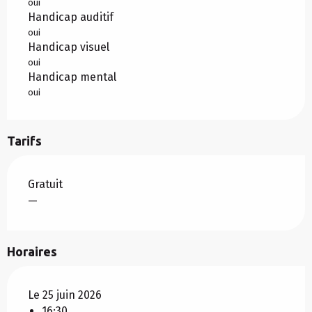
oui
Handicap auditif
oui
Handicap visuel
oui
Handicap mental
oui
Tarifs
Gratuit
—
Horaires
Le 25 juin 2026
16:30