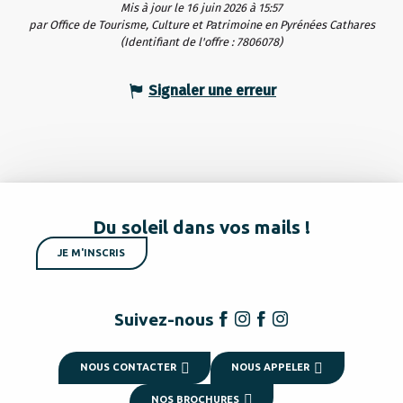
Mis à jour le 16 juin 2026 à 15:57
par Office de Tourisme, Culture et Patrimoine en Pyrénées Cathares
(Identifiant de l'offre :
7806078
)
Signaler une erreur
Du soleil dans vos mails !
JE M'INSCRIS
Suivez-nous
NOUS CONTACTER
NOUS APPELER
NOS BROCHURES