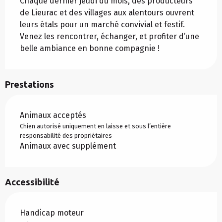
Chaque dernier jeudi du mois, des producteurs 
de Lieurac et des villages aux alentours ouvrent 
leurs étals pour un marché convivial et festif. 
Venez les rencontrer, échanger, et profiter d’une 
belle ambiance en bonne compagnie !
Prestations
Animaux acceptés
Chien autorisé uniquement en laisse et sous l’entière
responsabilité des propriétaires
Animaux avec supplément
Accessibilité
Handicap moteur