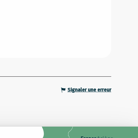
Signaler une erreur