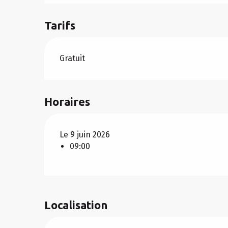
Tarifs
Gratuit
Horaires
Le 9 juin 2026
09:00
Localisation