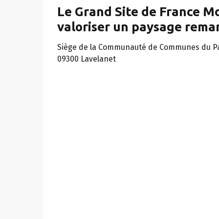
Le Grand Site de France Mon
valoriser un paysage rema
Siège de la Communauté de Communes du Pay
09300 Lavelanet