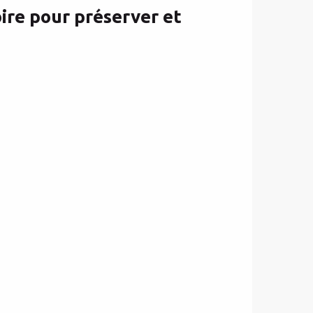
oire pour préserver et