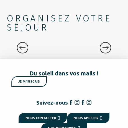
ORGANISEZ VOTRE
SÉJOUR
NOS EXPÉRIENCES
Du soleil dans vos mails !
JE M'INSCRIS
Suivez-nous
NOUS CONTACTER
NOUS APPELER
NOS BROCHURES