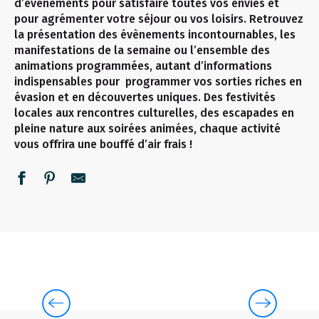
d’événements pour satisfaire toutes vos envies et
pour agrémenter votre séjour ou vos loisirs. Retrouvez
la présentation des évènements incontournables, les
manifestations de la semaine ou l’ensemble des
animations programmées, autant d’informations
indispensables pour programmer vos sorties riches en
évasion et en découvertes uniques. Des festivités
locales aux rencontres culturelles, des escapades en
pleine nature aux soirées animées, chaque activité
vous offrira une bouffé d’air frais !
CETTE SEMAINE