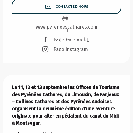
CONTACTEZ-NOUS
www.pyreneescathares.com
Page Facebook
Page Instagram
Description
Le 11, 12 et 13 septembre les Offices de Tourisme 
des Pyrénées Cathares, du Limouxin, de Fanjeaux 
– Collines Cathares et des Pyrénées Audoises 
organisent la deuxième édition d’une aventure 
originale pour aller en pédalant du canal du Midi 
à Montségur.