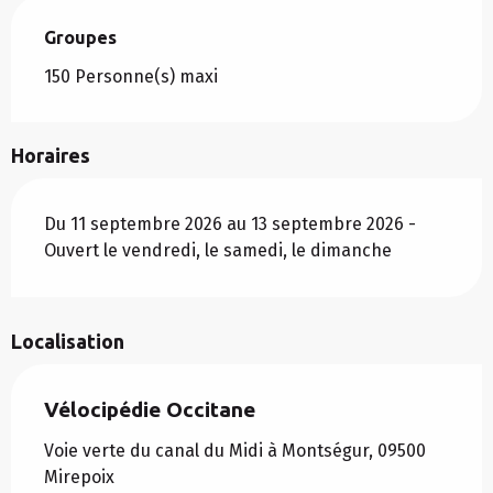
Groupes
Groupes
150 Personne(s) maxi
Horaires
Du 11 septembre 2026 au 13 septembre 2026 -
Ouvert le vendredi, le samedi, le dimanche
Localisation
Vélocipédie Occitane
Voie verte du canal du Midi à Montségur, 09500
Mirepoix