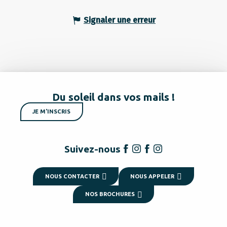
Signaler une erreur
Du soleil dans vos mails !
JE M'INSCRIS
Suivez-nous
NOUS CONTACTER
NOUS APPELER
NOS BROCHURES