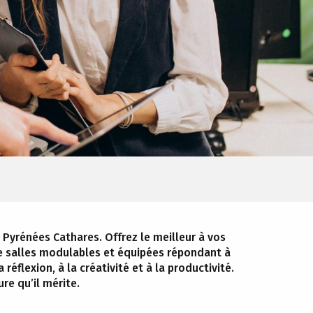
 Pyrénées Cathares. Offrez le meilleur à vos
de salles modulables et équipées répondant à
éflexion, à la créativité et à la productivité.
re qu’il mérite.