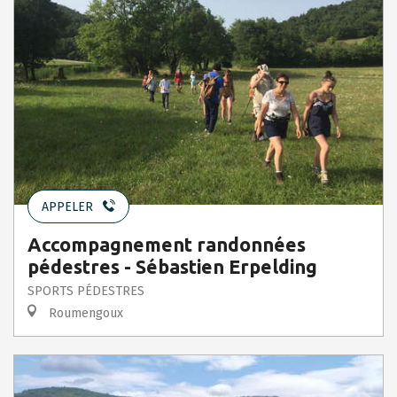
APPELER
Accompagnement randonnées
pédestres - Sébastien Erpelding
SPORTS PÉDESTRES
Roumengoux