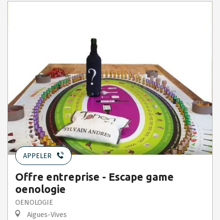
APPELER
Offre entreprise - Escape game
oenologie
OENOLOGIE
Aigues-Vives