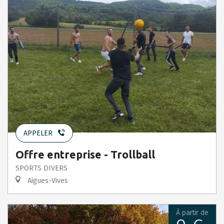
APPELER
Offre entreprise - Trollball
SPORTS DIVERS
Aigues-Vives
À partir de