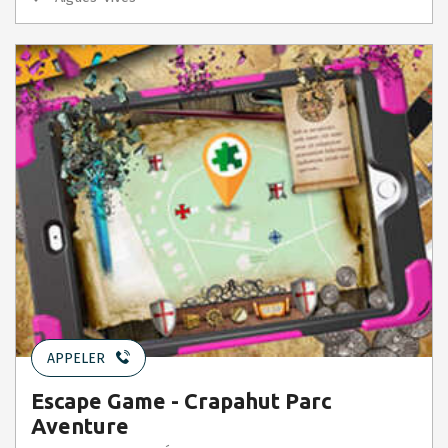
APPELER
Escape Game - Crapahut Parc
Aventure