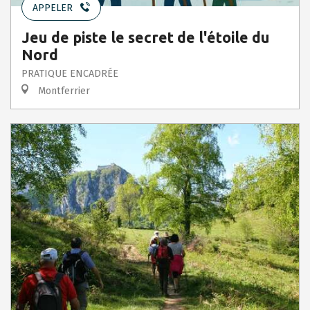
APPELER
Jeu de piste le secret de l'étoile du
Nord
PRATIQUE ENCADRÉE
Montferrier