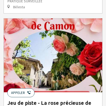
PRATIQUE SURVEILLÉE
Bélesta
APPELER
Jeu de piste - La rose précieuse de