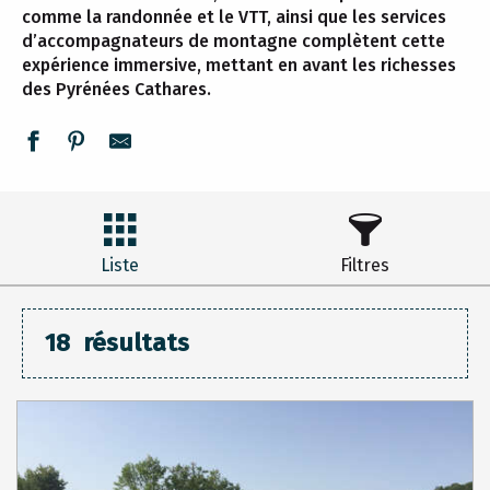
comme la randonnée et le VTT, ainsi que les services
d’accompagnateurs de montagne complètent cette
expérience immersive, mettant en avant les richesses
des Pyrénées Cathares.
Liste
Filtres
18
résultats