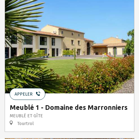
APPELER
Meublé 1 - Domaine des Marronniers
MEUBLÉ ET GÎTE
Tourtrol