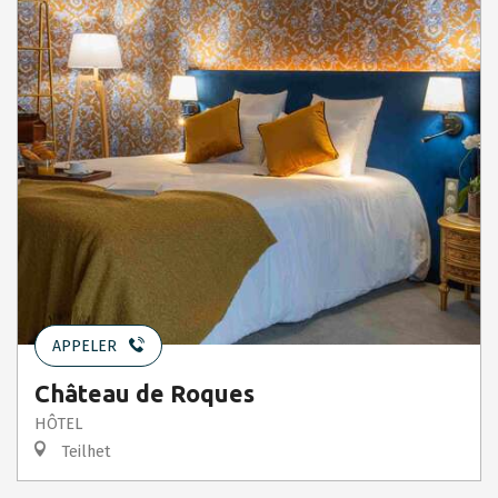
APPELER
Château de Roques
HÔTEL
Teilhet