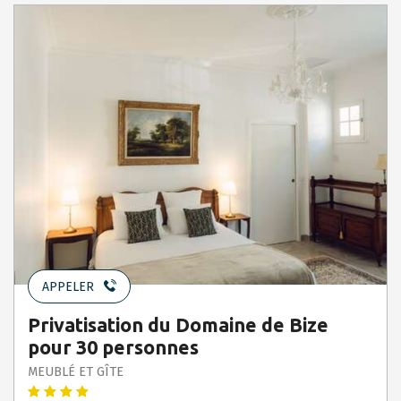
APPELER
Privatisation du Domaine de Bize
pour 30 personnes
MEUBLÉ ET GÎTE