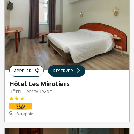
APPELER
RÉSERVER
Hôtel Les Minotiers
HÔTEL - RESTAURANT
Mirepoix