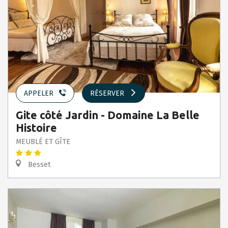
APPELER
RÉSERVER
Gite côté Jardin - Domaine La Belle
Histoire
MEUBLÉ ET GÎTE
Besset