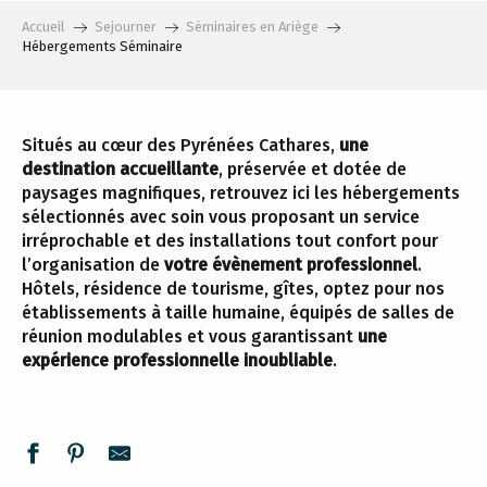
Accueil
Sejourner
Séminaires en Ariège
Hébergements Séminaire
Situés au cœur des Pyrénées Cathares,
une
destination accueillante
, préservée et dotée de
paysages magnifiques, retrouvez ici les hébergements
sélectionnés avec soin vous proposant un service
irréprochable et des installations tout confort pour
l’organisation de
votre évènement professionnel
.
Hôtels, résidence de tourisme, gîtes, optez pour nos
établissements à taille humaine, équipés de salles de
réunion modulables et vous garantissant
une
expérience professionnelle inoubliable
.