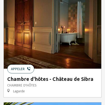
APPELER
Chambre d'hôtes - Château de Sibra
CHAMBRE D'HÔTES
Lagarde