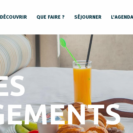
DÉCOUVRIR
QUE FAIRE ?
SÉJOURNER
L'AGEND
ES
GEMENTS