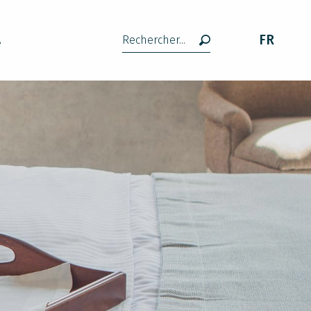
FR
A
Recherche