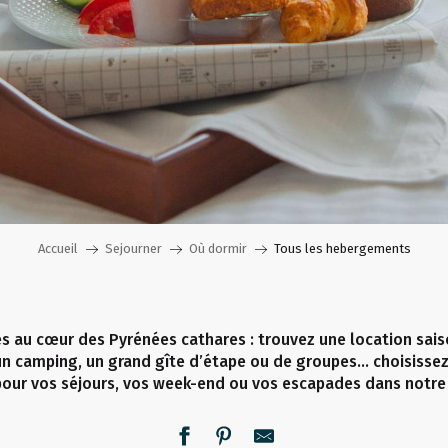
Accueil
Sejourner
Où dormir
Tous les hebergements
s au cœur des Pyrénées cathares : trouvez une location saiso
n camping, un grand gîte d’étape ou de groupes… choisissez
our vos séjours, vos week-end ou vos escapades dans notre p