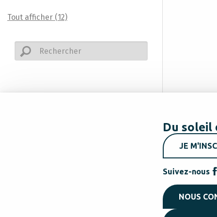
Tout afficher (12)
Du soleil 
JE M'INSC
Suivez-nous
NOUS CO