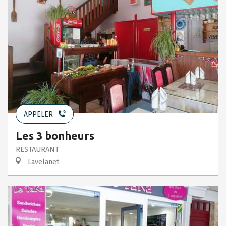
APPELER
Les 3 bonheurs
RESTAURANT
Lavelanet