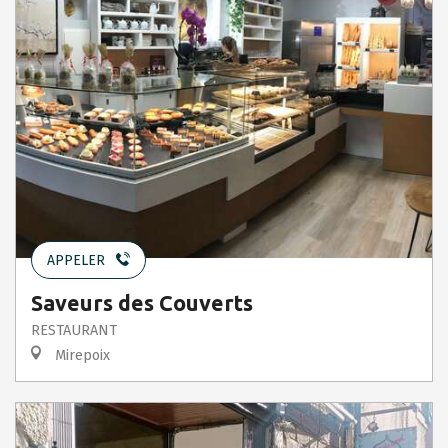
APPELER
Saveurs des Couverts
RESTAURANT
Mirepoix