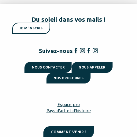
Du soleil dans vos mails !
JE M'INSCRIS
Suivez-nous
NOUS CONTACTER
NOUS APPELER
NOS BROCHURES
Espace pro
Pays d'art et d'histoire
COMMENT VENIR ?