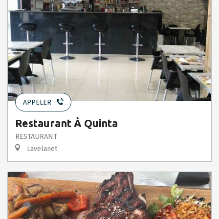
APPELER
Restaurant À Quinta
RESTAURANT
Lavelanet